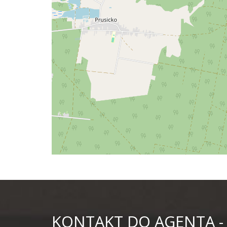
KONTAKT DO AGENTA -