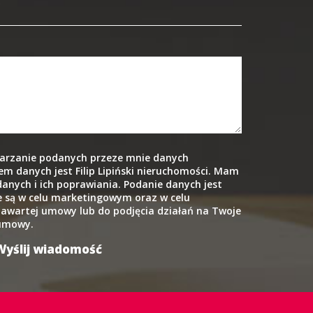
arzanie podanych przeze mnie danych
m danych jest Filip Lipiński nieruchomości. Mam
anych i ich poprawiania. Podanie danych jest
 są w celu marketingowym oraz w celu
zawartej umowy lub do podjęcia działań na Twoje
 umowy.