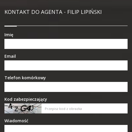
KONTAKT DO AGENTA - FILIP LIPIŃSKI
Imię
Email
Telefon komórkowy
Kod zabezpieczający
Wiadomość