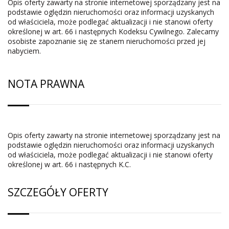
Opis oferty zawarty na stronie internetowej sporządzany jest na
podstawie oględzin nieruchomości oraz informacji uzyskanych
od właściciela, może podlegać aktualizacji i nie stanowi oferty
określonej w art. 66 i następnych Kodeksu Cywilnego. Zalecamy
osobiste zapoznanie się ze stanem nieruchomości przed jej
nabyciem.
NOTA PRAWNA
Opis oferty zawarty na stronie internetowej sporządzany jest na
podstawie oględzin nieruchomości oraz informacji uzyskanych
od właściciela, może podlegać aktualizacji i nie stanowi oferty
określonej w art. 66 i następnych K.C.
SZCZEGÓŁY OFERTY