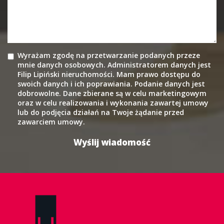
Wyrażam zgodę na przetwarzanie podanych przeze
mnie danych osobowych. Administratorem danych jest
Filip Lipiński nieruchomości. Mam prawo dostępu do
swoich danych i ich poprawiania. Podanie danych jest
dobrowolne. Dane zbierane są w celu marketingowym
oraz w celu realizowania i wykonania zawartej umowy
lub do podjęcia działań na Twoje żądanie przed
zawarciem umowy.