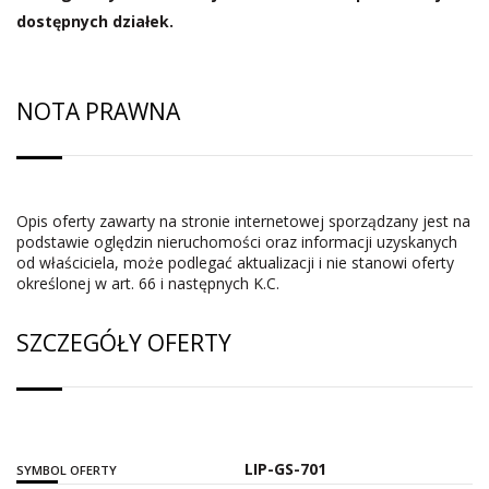
dostępnych działek.
NOTA PRAWNA
Opis oferty zawarty na stronie internetowej sporządzany jest na
podstawie oględzin nieruchomości oraz informacji uzyskanych
od właściciela, może podlegać aktualizacji i nie stanowi oferty
określonej w art. 66 i następnych K.C.
SZCZEGÓŁY OFERTY
LIP-GS-701
SYMBOL OFERTY