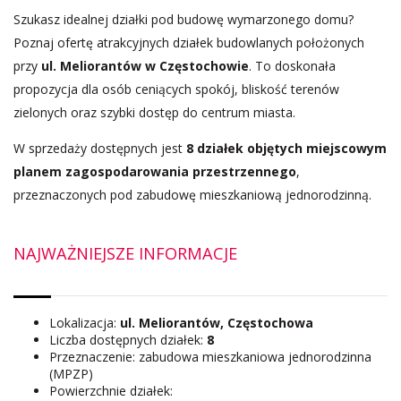
Szukasz idealnej działki pod budowę wymarzonego domu?
Poznaj ofertę atrakcyjnych działek budowlanych położonych
przy
ul. Meliorantów w Częstochowie
. To doskonała
propozycja dla osób ceniących spokój, bliskość terenów
zielonych oraz szybki dostęp do centrum miasta.
W sprzedaży dostępnych jest
8 działek objętych miejscowym
planem zagospodarowania przestrzennego
,
przeznaczonych pod zabudowę mieszkaniową jednorodzinną.
NAJWAŻNIEJSZE INFORMACJE
Lokalizacja:
ul. Meliorantów, Częstochowa
Liczba dostępnych działek:
8
Przeznaczenie: zabudowa mieszkaniowa jednorodzinna
(MPZP)
Powierzchnie działek: