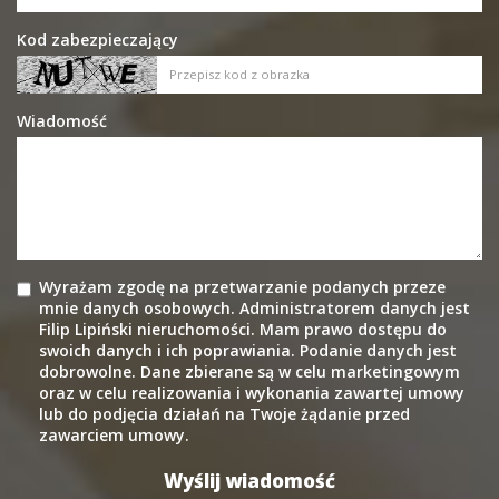
Kod zabezpieczający
Wiadomość
Wyrażam zgodę na przetwarzanie podanych przeze
mnie danych osobowych. Administratorem danych jest
Filip Lipiński nieruchomości. Mam prawo dostępu do
swoich danych i ich poprawiania. Podanie danych jest
dobrowolne. Dane zbierane są w celu marketingowym
oraz w celu realizowania i wykonania zawartej umowy
lub do podjęcia działań na Twoje żądanie przed
zawarciem umowy.