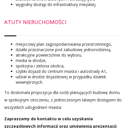
wygodny dostęp do infrastruktury miejskiej.
ATUTY NIERUCHOMOŚCI
miejscowy plan zagospodarowania przestrzennego,
działki przeznaczone pod zabudowę jednorodzinną,
atrakcyjne powierzchnie do wyboru,
media w drodze,
spokojna i zielona okolica,
szybki dojazd do centrum miasta i autostrady A1,
udział w drodze dojazdowej w przypadku działek
wewnętrznych.
To doskonała propozycja dla osób planujących budowę domu
w spokojnym otoczeniu, z jednoczesnym łatwym dostępem do
wszystkich udogodnień miasta.
Zapraszamy do kontaktu w celu uzyskania
szczegółowych informacji oraz umówienia prezentacji