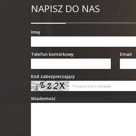
NAPISZ DO NAS
Imię
Telefon komórkowy
Email
Kod zabezpieczający
Wiadomość