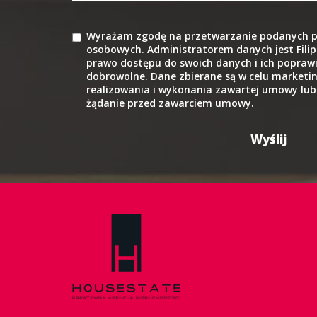
Wyrażam zgodę na przetwarzanie podanych p
osobowych. Administratorem danych jest Filip
prawo dostępu do swoich danych i ich poprawi
dobrowolne. Dane zbierane są w celu marketi
realizowania i wykonania zawartej umowy lub
żądanie przed zawarciem umowy.