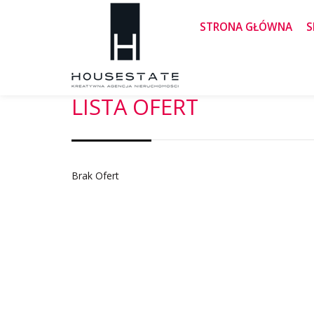
STRONA GŁÓWNA
S
LISTA OFERT
Brak Ofert