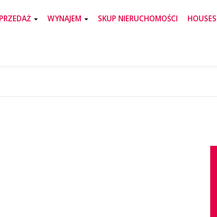
PRZEDAŻ
WYNAJEM
SKUP NIERUCHOMOŚCI
HOUSES