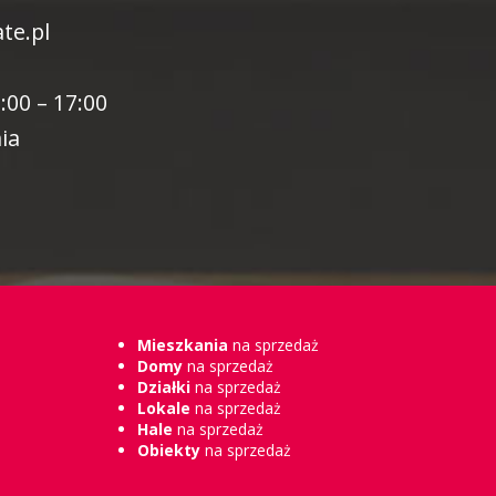
te.pl
:00 – 17:00
ia
Mieszkania
na sprzedaż
Domy
na sprzedaż
Działki
na sprzedaż
Lokale
na sprzedaż
Hale
na sprzedaż
Obiekty
na sprzedaż