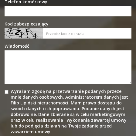
Telefon komórkowy
Kod zabezpieczający
Wiadomość
Wyrażam zgodę na przetwarzanie podanych przeze
mnie danych osobowych. Administratorem danych jest
Filip Lipiński nieruchomości. Mam prawo dostępu do
swoich danych i ich poprawiania. Podanie danych jest
dobrowolne. Dane zbierane są w celu marketingowym
oraz w celu realizowania i wykonania zawartej umowy
lub do podjęcia działań na Twoje żądanie przed
zawarciem umowy.