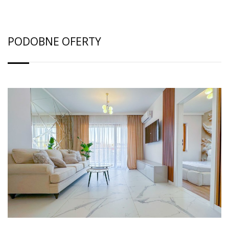
PODOBNE OFERTY