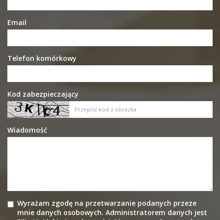
Email
Telefon komórkowy
Kod zabezpieczający
Wiadomość
Wyrażam zgodę na przetwarzanie podanych przeze
mnie danych osobowych. Administratorem danych jest