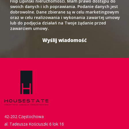
Filip Lipiński nieruchomości. Mam prawo dostępu do
swoich danych i ich poprawiania. Podanie danych jest
dobrowolne. Dane zbierane są w celu marketingowym
oraz w celu realizowania i wykonania zawartej umowy
lub do podjęcia działań na Twoje żądanie przed
zawarciem umowy.
42-202 Częstochowa
al. Tadeusza Kościuszki 6 lok 16