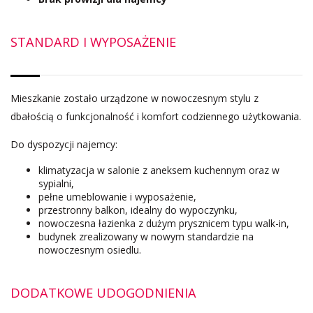
STANDARD I WYPOSAŻENIE
Mieszkanie zostało urządzone w nowoczesnym stylu z
dbałością o funkcjonalność i komfort codziennego użytkowania.
Do dyspozycji najemcy:
klimatyzacja w salonie z aneksem kuchennym oraz w
sypialni,
pełne umeblowanie i wyposażenie,
przestronny balkon, idealny do wypoczynku,
nowoczesna łazienka z dużym prysznicem typu walk-in,
budynek zrealizowany w nowym standardzie na
nowoczesnym osiedlu.
DODATKOWE UDOGODNIENIA