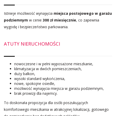
Istnieje możliwość wynajęcia
miejsca postojowego w garażu
podziemnym
w cenie
300 zł miesięcznie
, co zapewnia
wygodę i bezpieczeństwo parkowania.
ATUTY NIERUCHOMOŚCI
nowoczesne i w pełni wyposażone mieszkanie,
klimatyzacja w dwóch pomieszczeniach,
duży balkon,
wysoki standard wykończenia,
nowe, spokojne osiedle,
możliwość wynajęcia miejsca w garażu podziemnym,
brak prowizji dla najemcy.
To doskonała propozycja dla osób poszukujących
komfortowego mieszkania w atrakcyjnej lokalizacji, gotowego