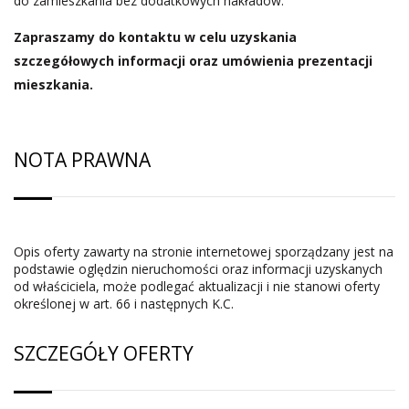
do zamieszkania bez dodatkowych nakładów.
Zapraszamy do kontaktu w celu uzyskania
szczegółowych informacji oraz umówienia prezentacji
mieszkania.
NOTA PRAWNA
Opis oferty zawarty na stronie internetowej sporządzany jest na
podstawie oględzin nieruchomości oraz informacji uzyskanych
od właściciela, może podlegać aktualizacji i nie stanowi oferty
określonej w art. 66 i następnych K.C.
SZCZEGÓŁY OFERTY